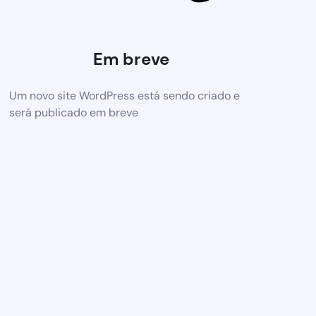
Em breve
Um novo site WordPress está sendo criado e
será publicado em breve